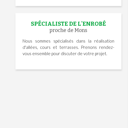
SPÉCIALISTE DE L'ENROBÉ
proche de Mons
Nous sommes spécialisés dans la réalisation
d'allées, cours et terrasses. Prenons rendez-
vous ensemble pour discuter de votre projet.