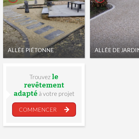
ALLÉE PIÉTONNE
ALLÉE DE JARDI
le
Trouvez
revêtement
adapté
à votre projet
COMMENCER