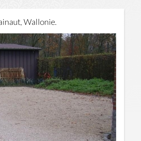
inaut, Wallonie.