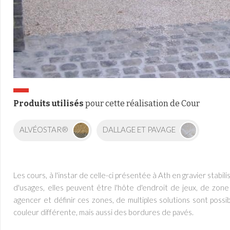
Produits utilisés
pour cette réalisation de Cour
ALVÉOSTAR®
DALLAGE ET PAVAGE
Les cours, à l'instar de celle-ci présentée à Ath en gravier stabi
d'usages, elles peuvent être l'hôte d'endroit de jeux, de zone
agencer et définir ces zones, de multiples solutions sont poss
couleur différente, mais aussi des bordures de pavés.