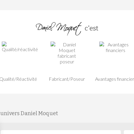
c'est
Qualité/Réactivité
Fabricant/Poseur
Avantages financie
'univers Daniel Moquet