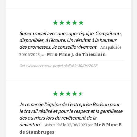
Super travail avec une super équipe. Compétents,
disponibles, à l’écoute. Un résultat à la hauteur
des promesses. Je conseille vivement
Avis publié le
Mr & Mme J. de Thieulain
30/06/2023
par
Cet avis concerne un projet réalisé le 30/06/2023
Je remercie l'équipe de l'entreprise Bodson pour
le travail réalisé et pour le respect et la gentillesse
des ouvriers lors du revêtement de la
devanture.
Mr & Mme B.
Avis publié le 02/06/2023
par
de Stambruges