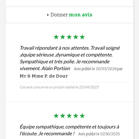
Donner
mon avis
Travail répondant à nos attentes. Travail soigné
,équipe sérieuse ,dynamique et compétente.
Sympathique et très polie. Je recommande
vivement. Alain Portion
Avis publié le 20/03/2026
par
Mr & Mme P. de Dour
Cet avis concerne un projet réalisé le 25/04/2025
Équipe sympathique, compétente et toujours à
l'écoute. Je recommande !
Avis publié le 02/10/2025