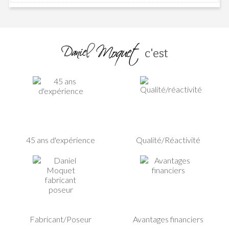
c'est
45 ans d'expérience
Qualité/Réactivité
Fabricant/Poseur
Avantages financiers