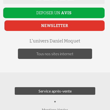
DEPOSER UN
AVIS
NEWSLETTER
L'univers Daniel Moquet
Tous nos sites internet
Service après-vente
Mentions légales