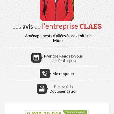
l'entreprise
CLAES
Les
avis
de
Aménagements d'allées à proximité de
Mons
Prendre Rendez-vous
avec l'entreprise
Me rappeler
Recevoir la
Documentation