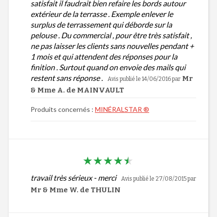
satisfait il faudrait bien refaire les bords autour
extérieur de la terrasse . Exemple enlever le
surplus de terrassement qui déborde sur la
pelouse . Du commercial , pour être très satisfait ,
ne pas laisser les clients sans nouvelles pendant +
1 mois et qui attendent des réponses pour la
finition . Surtout quand on envoie des mails qui
restent sans réponse .
Mr
Avis publié le 14/06/2016
par
& Mme A. de MAINVAULT
Produits concernés :
MINÉRALSTAR ®
travail très sérieux - merci
Avis publié le 27/08/2015
par
Mr & Mme W. de THULIN