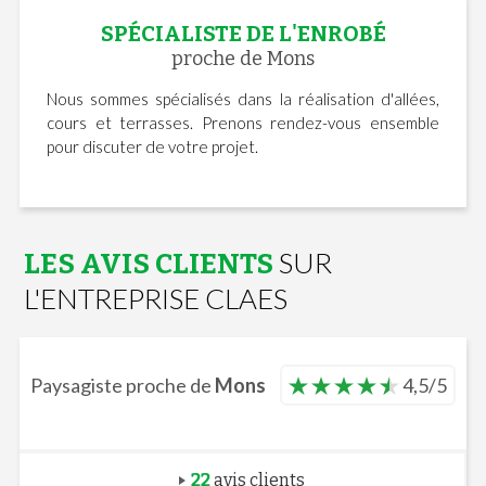
SPÉCIALISTE DE L'ENROBÉ
proche de Mons
Nous sommes spécialisés dans la réalisation d'allées,
cours et terrasses. Prenons rendez-vous ensemble
pour discuter de votre projet.
SUR
LES AVIS CLIENTS
L'ENTREPRISE CLAES
Paysagiste proche de
Mons
4,5/5
22
avis clients