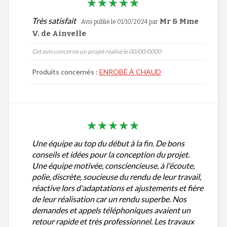
Très satisfait
Mr & Mme
Avis publié le 01/10/2024
par
V. de Ainvelle
Cet avis concerne un projet réalisé le 00/00/0000
Produits concernés :
ENROBÉ À CHAUD
Une équipe au top du début à la fin. De bons
conseils et idées pour la conception du projet.
Une équipe motivée, consciencieuse, à l'écoute,
polie, discrète, soucieuse du rendu de leur travail,
réactive lors d'adaptations et ajustements et fière
de leur réalisation car un rendu superbe. Nos
demandes et appels téléphoniques avaient un
retour rapide et très professionnel. Les travaux