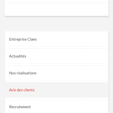
Entreprise Claes
Actualités
Nos
réalisations
Avis
des clients
Recrutement