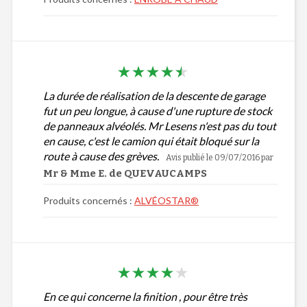
La durée de réalisation de la descente de garage
fut un peu longue, à cause d'une rupture de stock
de panneaux alvéolés. Mr Lesens n'est pas du tout
en cause, c'est le camion qui était bloqué sur la
route à cause des grèves.
Avis publié le 09/07/2016
par
Mr & Mme E. de QUEVAUCAMPS
Produits concernés :
ALVÉOSTAR®
En ce qui concerne la finition , pour être très