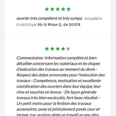
ouvrier très compétent et très sympa
Avis publié le
Mr & Mme Q. de DOUR
12/06/2015
par
Commentaires: Information complète et bien
détaillée concernant les matériaux et les étapes
d'exécution des travaux au moment du devis -
Respect des dates annoncées pour l'exécution des
travaux - Compétence, motivation et excellente
coordination des ouvriers dans leur équipe, leur
rires et sourires en bonus - De façon générale
travaux très bien excécutés, fort beau résultat -
Un petit moins pour la finition des travaux
accessoires: pose et jointoiement pavés cour et
tarmac rue, aurions aimé un travail un peu plus