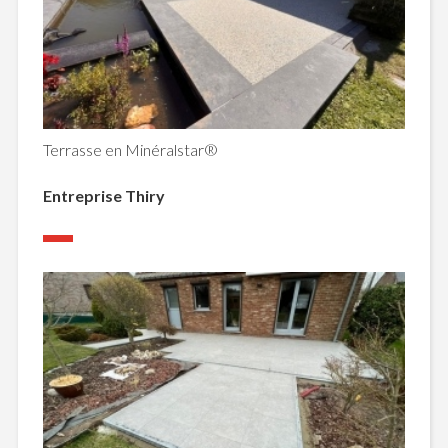
Terrasse en Minéralstar®
Entreprise Thiry