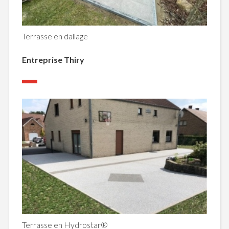
Terrasse en dallage
Entreprise Thiry
Terrasse en Hydrostar®