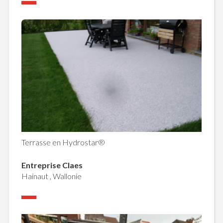
Terrasse en Hydrostar®
Entreprise Claes
Hainaut , Wallonie