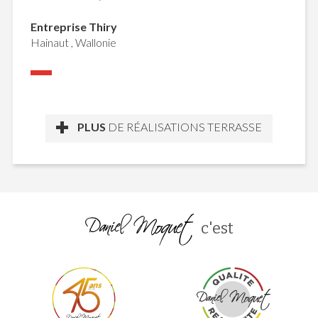
Entreprise Thiry
Hainaut , Wallonie
PLUS
DE RÉALISATIONS TERRASSE
c'est