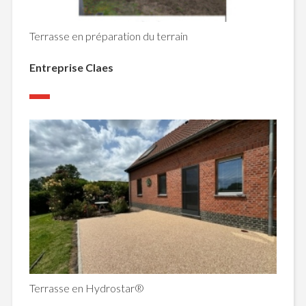
Terrasse en préparation du terrain
Entreprise Claes
Terrasse en Hydrostar®