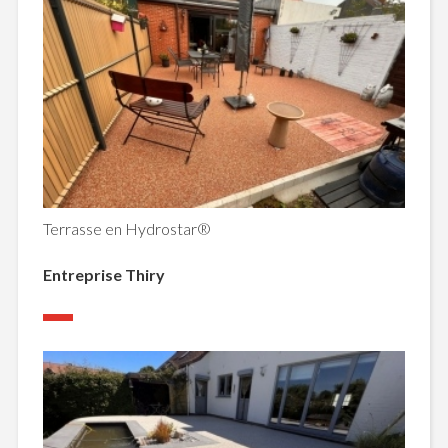
Terrasse en Hydrostar®
Entreprise Thiry