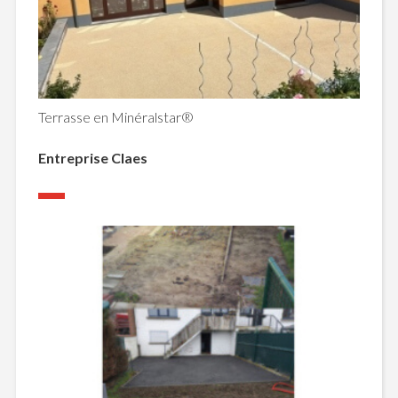
Terrasse en Minéralstar®
Entreprise Claes