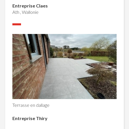
Entreprise Claes
Ath , Wallonie
Terrasse en dallage
Entreprise Thiry