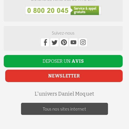
Suivez-nous
DEPOSER UN
AVIS
NEWSLETTER
L'univers Daniel Moquet
Tous nos sites internet