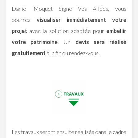
Daniel Moquet Signe Vos Allées, vous
pourrez
visualiser immédiatement votre
projet
avec la solution adaptée pour
embellir
votre patrimoine
.
Un
devis sera réalisé
gratuitement
à la fin du rendez-vous.
Les travaux seront ensuite réalisés dans le cadre