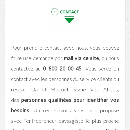
Pour prendre contact avec nous, vous pouvez
faire une demande par
mail via ce site
, ou nous
contactez au
0 800 20 00 45
. Vous serez en
contact avec les personnes du service clients du
réseau Daniel Moquet Signe Vos Allées,
des
personnes qualifiées pour identifier vos
besoins
. Un rendez-vous vous sera proposé
avec l'entrepreneur paysagiste le plus proche