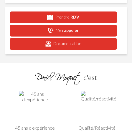
Prendre
RDV
Me
rappeler
Documentation
c'est
45 ans d'expérience
Qualité/Réactivité