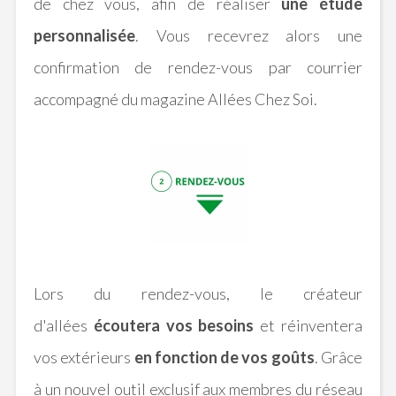
de chez vous, afin de réaliser
une étude
personnalisée
. Vous recevrez alors une
confirmation de rendez-vous par courrier
accompagné du magazine Allées Chez Soi.
Lors du rendez-vous, le créateur
d'allées
écoutera vos besoins
et réinventera
vos extérieurs
en fonction de vos goûts
.
Grâce
à un nouvel outil exclusif aux membres du réseau