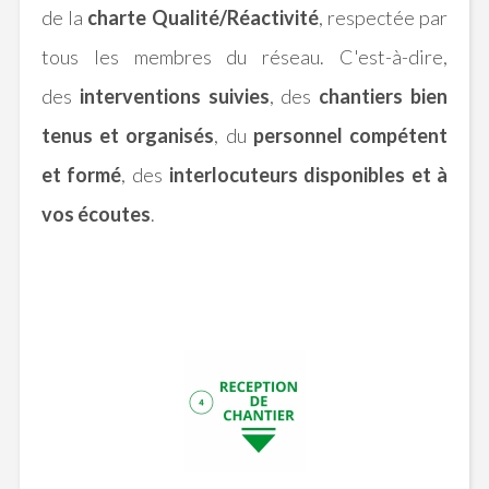
de la
charte Qualité/Réactivité
, respectée par
tous les membres du réseau. C'est-à-dire,
des
interventions suivies
, des
chantiers bien
tenus et organisés
, du
personnel compétent
et formé
, des
interlocuteurs disponibles et à
vos écoutes
.