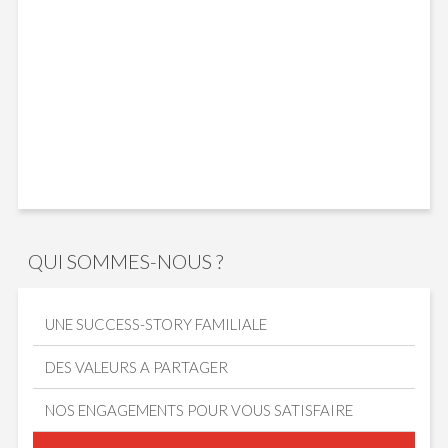
QUI SOMMES-NOUS ?
UNE SUCCESS-STORY FAMILIALE
DES VALEURS A PARTAGER
NOS ENGAGEMENTS POUR VOUS SATISFAIRE