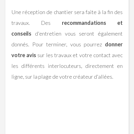
Une réception de chantier sera faite à la fin des
travaux. Des
recommandations et
conseils
d'entretien vous seront également
donnés. Pour terminer, vous pourrez
donner
votre avis
sur les travaux et votre contact avec
les différents interlocuteurs, directement en
ligne, sur la plage de votre créateur d'allées.