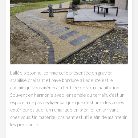
L'allée piétonne, comme celle présentée en gravier
stabilisé drainant et pavé bordure à Ladeuze est le
chemin qui vous mènera à l'entrée de votre habitation.
Souvent en harmonie avec l'ensemble du terrain, c'est un
espace à ne pas négliger parque que c'est une des zones
extérieures que l'on remarque en premier en arrivant
chez vous. Un matériau drainant est utile afin de maintenir
les pieds au sec.