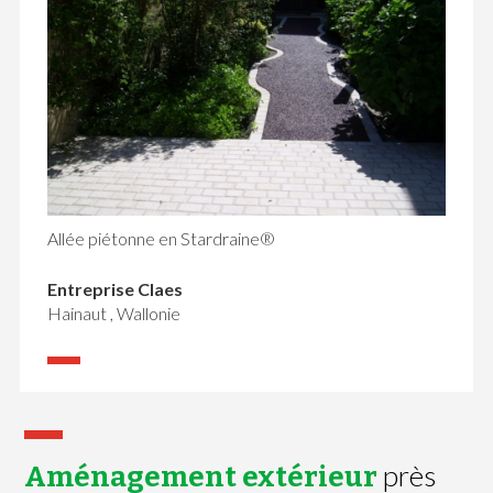
Allée piétonne en Stardraine®
Entreprise Claes
Hainaut , Wallonie
près
Aménagement extérieur