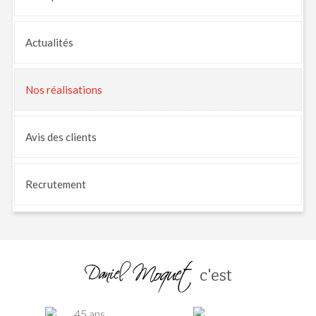
Actualités
Nos
réalisations
Avis
des clients
Recrutement
c'est