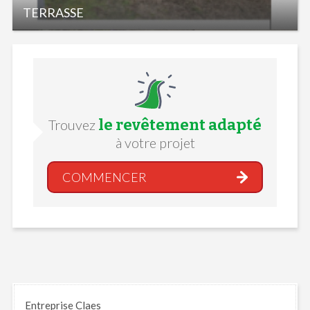
TERRASSE
le revêtement adapté
Trouvez
à votre projet
COMMENCER
Entreprise Claes