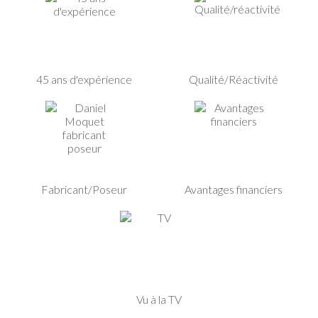
45 ans d'expérience
Qualité/Réactivité
Fabricant/Poseur
Avantages financiers
Vu à la TV