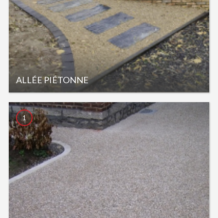
ALLÉE PIÉTONNE
1