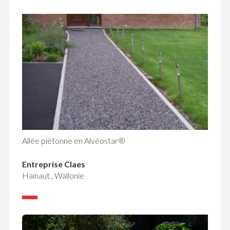
Allée piétonne en Alvéostar®
Entreprise Claes
Hainaut , Wallonie