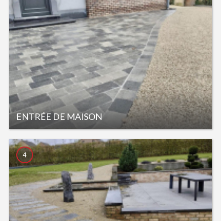
ENTRÉE DE MAISON
4