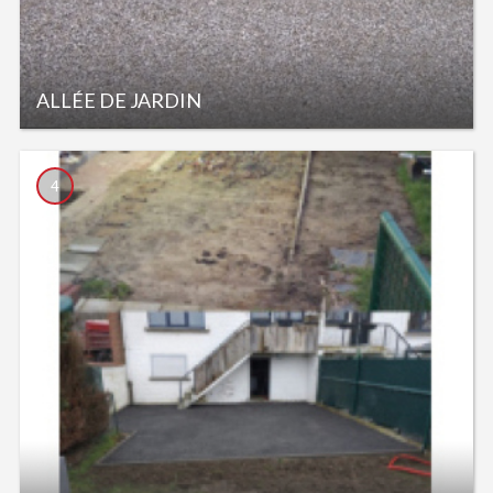
ALLÉE DE JARDIN
4