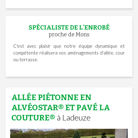
SPÉCIALISTE DE L'ENROBÉ
proche de Mons
C'est avec plaisir que notre équipe dynamique et
compétente réalisera vos aménagements d'allée, cour
ou terrasse.
ALLÉE PIÉTONNE EN
ALVÉOSTAR® ET PAVÉ LA
à Ladeuze
COUTURE®