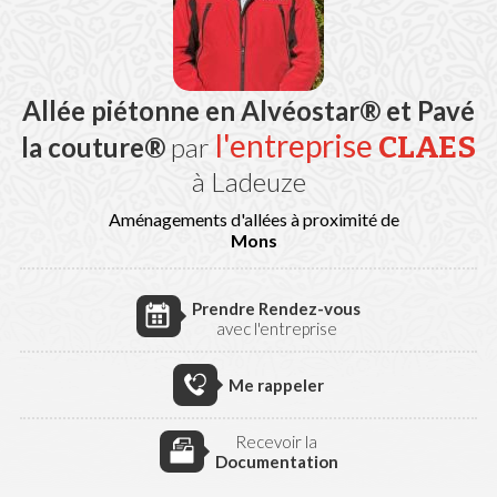
Allée piétonne en Alvéostar® et Pavé
l'entreprise
CLAES
la couture®
par
à Ladeuze
Aménagements d'allées à proximité de
Mons
Prendre Rendez-vous
avec l'entreprise
Me rappeler
Recevoir la
Documentation