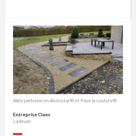
Allée piétonne en Alvéostar® et Pavé la couture®
Entreprise Claes
Ladeuze