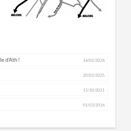
e d'Ath !
16/02/2026
20/02/2025
15/10/2021
01/03/2016