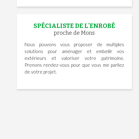
SPÉCIALISTE DE L'ENROBÉ
proche de Mons
Nous pouvons vous proposer de multiples
solutions pour aménager et embellir vos
extérieurs et valoriser votre patrimoine.
Prenons rendez-vous pour que vous me parliez
de votre projet.