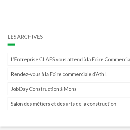
LES ARCHIVES
L'Entreprise CLAES vous attend à la Foire Commercial
Rendez-vous à la Foire commerciale d'Ath !
JobDay Construction à Mons
Salon des métiers et des arts de la construction