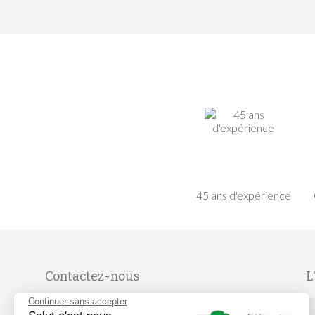
45 ans d'expérience
Contactez-nous
L
Continuer sans accepter