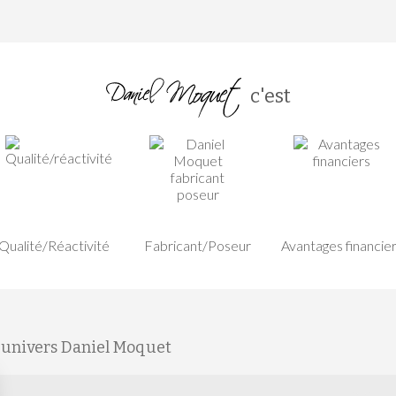
c'est
Qualité/Réactivité
Fabricant/Poseur
Avantages financie
'univers Daniel Moquet