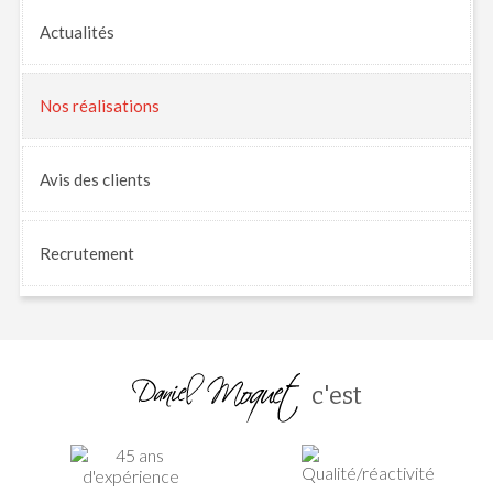
Actualités
Nos
réalisations
Avis
des clients
Recrutement
c'est