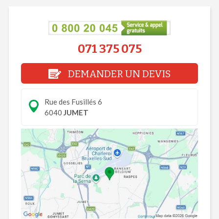
071 375 075
DEMANDER UN DEVIS
Rue des Fusillés 6
6040
JUMET