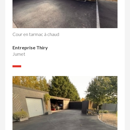
Cour en tarmac à chaud
Entreprise Thiry
Jumet