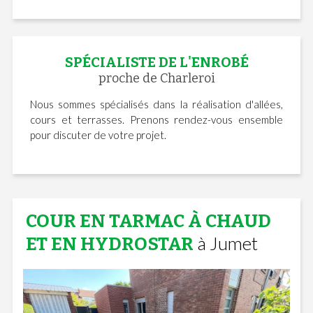
SPÉCIALISTE DE L'ENROBÉ
proche de Charleroi
Nous sommes spécialisés dans la réalisation d'allées,
cours et terrasses. Prenons rendez-vous ensemble
pour discuter de votre projet.
COUR EN TARMAC À CHAUD
à Jumet
ET EN HYDROSTAR