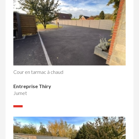
Cour en tarmac à chaud
Entreprise Thiry
Jumet