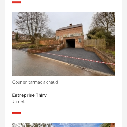
Cour en tarmac à chaud
Entreprise Thiry
Jumet