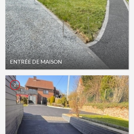
ENTRÉE DE MAISON
2