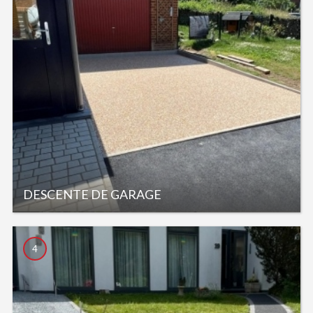
DESCENTE DE GARAGE
4