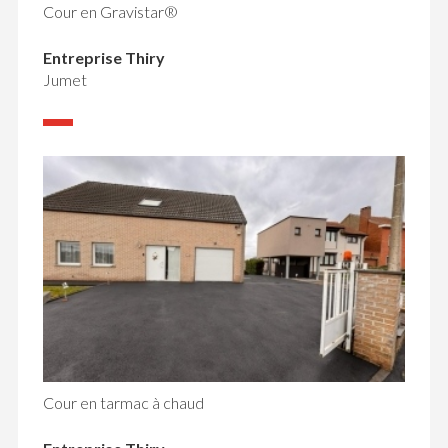
Cour en Gravistar®
Entreprise Thiry
Jumet
Cour en tarmac à chaud