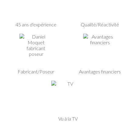
45 ans d'expérience
Qualité/Réactivité
Fabricant/Poseur
Avantages financiers
Vu à la TV