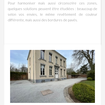
Pour harmoniser mais aussi circonscrire ces zones,
quelques solutions peuvent être étudiées : beaucoup de
selon vos envies, le même revêtement de couleur
différente, mais aussi des bordures de pavés.