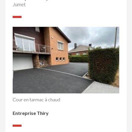
Jumet
Cour en tarmac à chaud
Entreprise Thiry