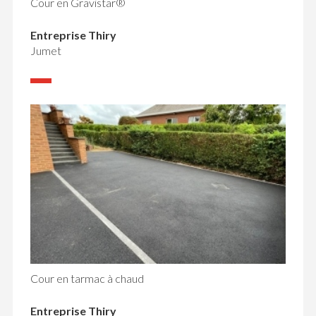
Cour en Gravistar®
Entreprise Thiry
Jumet
Cour en tarmac à chaud
Entreprise Thiry