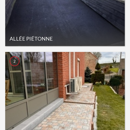
ALLÉE PIÉTONNE
2