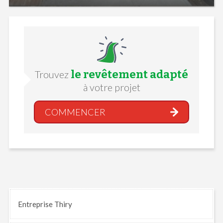
le revêtement adapté
Trouvez
à votre projet
COMMENCER
Entreprise Thiry