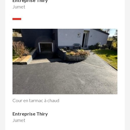
Entreprise Thiry
Jumet
Cour en tarmac à chaud
Entreprise Thiry
Jumet