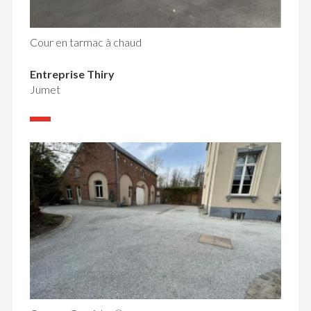
Cour en tarmac à chaud
Entreprise Thiry
Jumet