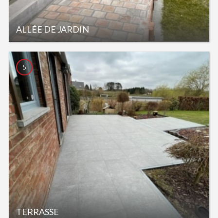
ALLÉE DE JARDIN
5
TERRASSE