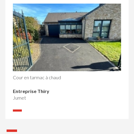
Cour en tarmac à chaud
Entreprise Thiry
Jumet