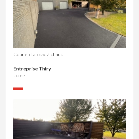
Cour en tarmac à chaud
Entreprise Thiry
Jumet