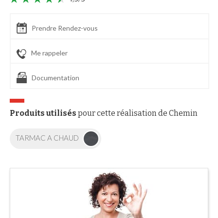
Prendre Rendez-vous
Me rappeler
Documentation
Produits utilisés
pour cette réalisation de Chemin
TARMAC A CHAUD